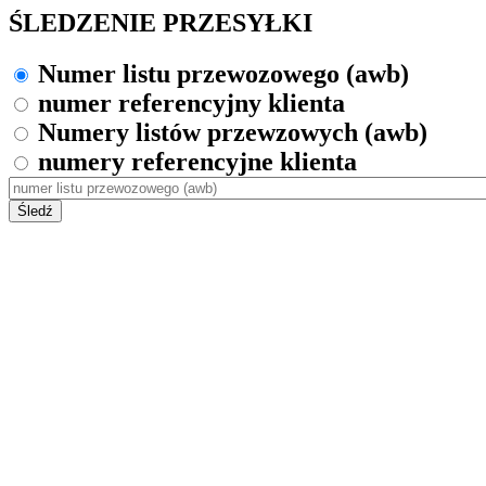
ŚLEDZENIE PRZESYŁKI
Numer listu przewozowego (awb)
numer referencyjny klienta
Numery listów przewzowych (awb)
numery referencyjne klienta